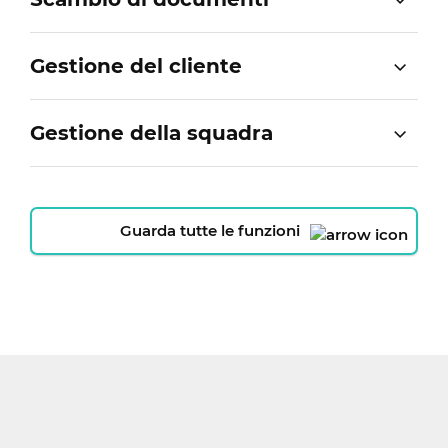
Gestione del cliente
Gestione della squadra
Guarda tutte le funzioni