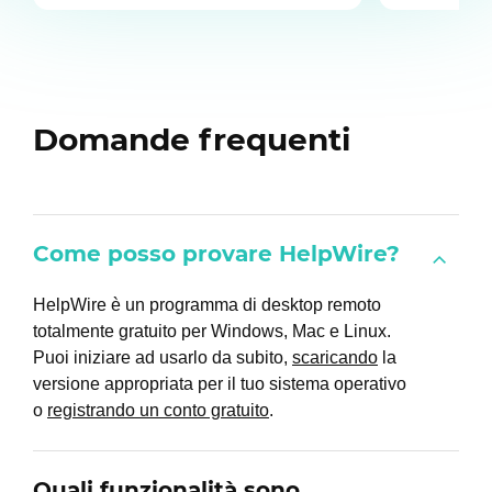
Domande frequenti
Come posso provare HelpWire?
HelpWire è un programma di desktop remoto
totalmente gratuito per Windows, Mac e Linux.
Puoi iniziare ad usarlo da subito,
scaricando
la
versione appropriata per il tuo sistema operativo
o
registrando un conto gratuito
.
Quali funzionalità sono