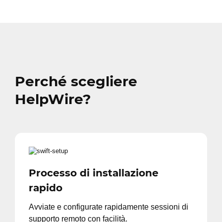
Perché scegliere
HelpWire?
Processo di installazione
rapido
Avviate e configurate rapidamente sessioni di
supporto remoto con facilità.