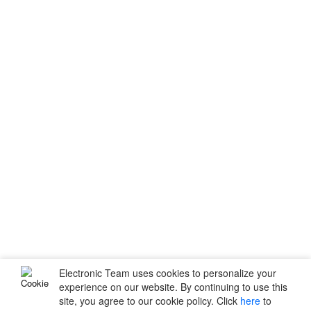
Electronic Team uses cookies to personalize your
experience on our website. By continuing to use this
site, you agree to our cookie policy. Click
here
to