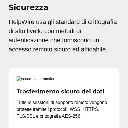
Sicurezza
HelpWire usa gli standard di crittografia
di alto livello con metodi di
autenticazione che forniscono un
accesso remoto sicuro ed affidabile.
Trasferimento sicuro dei dati
Tutte le sessioni di supporto remoto vengono
protette tramite i protocolli WSS, HTTPS,
TLS/SSL e crittografia AES-256.