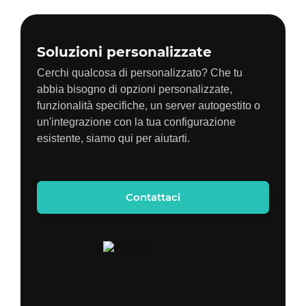
Soluzioni personalizzate
Cerchi qualcosa di personalizzato? Che tu
abbia bisogno di opzioni personalizzate,
funzionalità specifiche, un server autogestito o
un'integrazione con la tua configurazione
esistente, siamo qui per aiutarti.
Contattaci