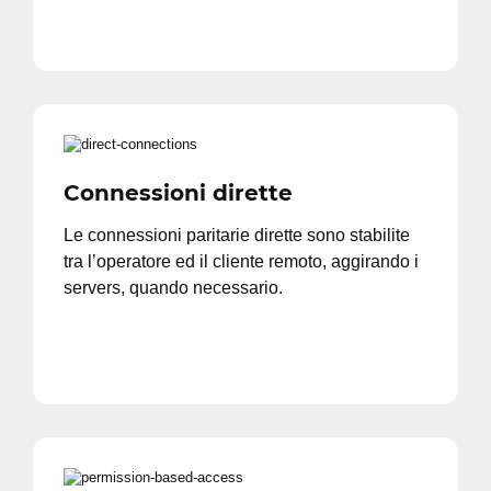
Connessioni dirette
Le connessioni paritarie dirette sono stabilite
tra l’operatore ed il cliente remoto, aggirando i
servers, quando necessario.