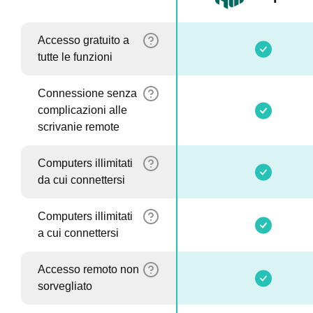
Accesso gratuito a
tutte le funzioni
Connessione senza
complicazioni alle
scrivanie remote
Computers illimitati
da cui connettersi
Computers illimitati
a cui connettersi
Accesso remoto non
sorvegliato