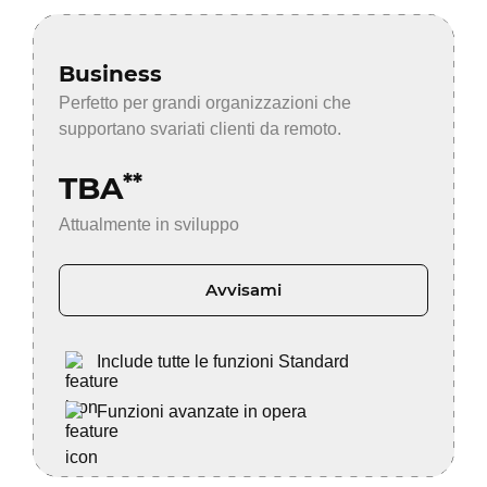
Business
Perfetto per grandi organizzazioni che
supportano svariati clienti da remoto.
TBA
**
Attualmente in sviluppo
Avvisami
Include tutte le funzioni Standard
Funzioni avanzate in opera