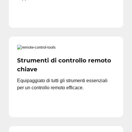
Strumenti di controllo remoto
chiave
Equipaggiato di tutti gli strumenti essenziali
per un controllo remoto efficace.