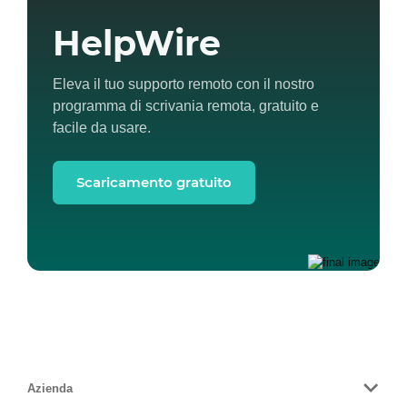
HelpWire
Eleva il tuo supporto remoto con il nostro
programma di scrivania remota, gratuito e
facile da usare.
Scaricamento gratuito
Azienda