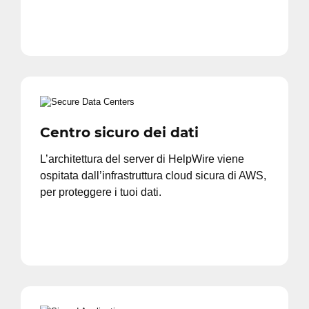
Centro sicuro dei dati
L’architettura del server di HelpWire viene
ospitata dall’infrastruttura cloud sicura di AWS,
per proteggere i tuoi dati.