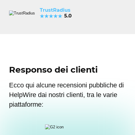
TrustRadius
5.0
Responso dei clienti
Ecco qui alcune recensioni pubbliche di
HelpWire dai nostri clienti, tra le varie
piattaforme: