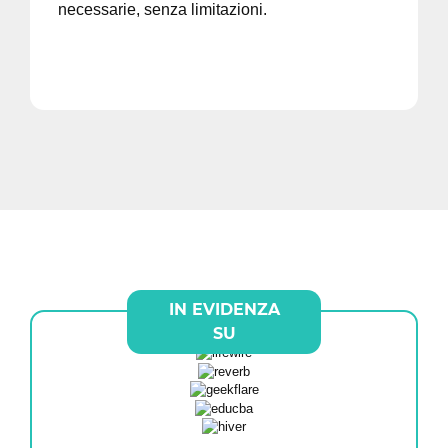
necessarie, senza limitazioni.
IN EVIDENZA
SU