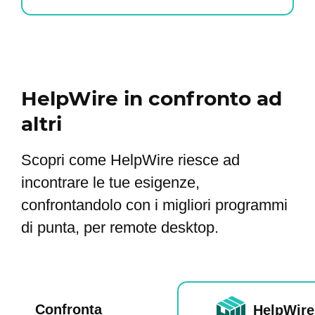
HelpWire in confronto ad
altri
Scopri come HelpWire riesce ad
incontrare le tue esigenze,
confrontandolo con i migliori programmi
di punta, per remote desktop.
Confronta
HelpWire