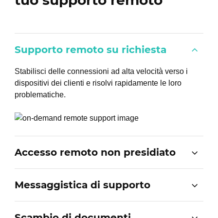
Supporto remoto su richiesta
Stabilisci delle connessioni ad alta velocità verso i
dispositivi dei clienti e risolvi rapidamente le loro
problematiche.
Accesso remoto non presidiato
Messaggistica di supporto
Scambio di documenti