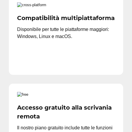
Compatibilità multipiattaforma
Disponibile per tutte le piattaforme maggiori:
Windows, Linux e macOS.
Accesso gratuito alla scrivania
remota
Il nostro piano gratuito include tutte le funzioni