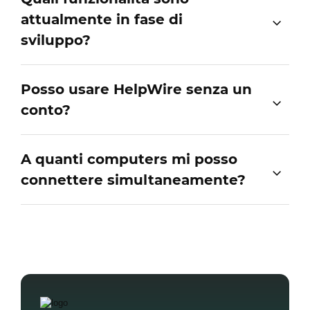
attualmente in fase di
sviluppo?
Posso usare HelpWire senza un
conto?
A quanti computers mi posso
connettere simultaneamente?