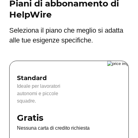
Piani di abbonamento di
HelpWire
Seleziona il piano che meglio si adatta
alle tue esigenze specifiche.
Standard
Ideale per lavoratori
autonomi e piccole
squadre.
Gratis
Nessuna carta di credito richiesta