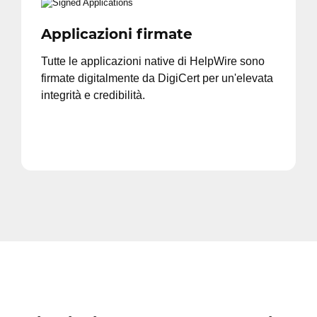
Applicazioni firmate
Tutte le applicazioni native di HelpWire sono
firmate digitalmente da DigiCert per un'elevata
integrità e credibilità.