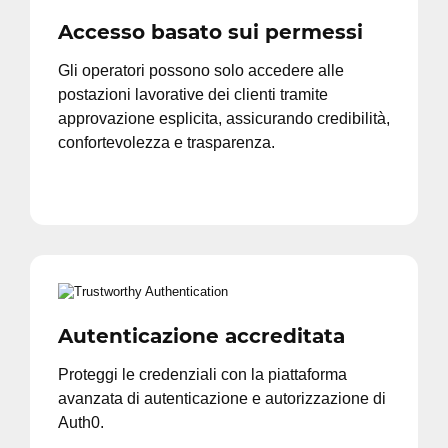
Accesso basato sui permessi
Gli operatori possono solo accedere alle
postazioni lavorative dei clienti tramite
approvazione esplicita, assicurando credibilità,
confortevolezza e trasparenza.
Autenticazione accreditata
Proteggi le credenziali con la piattaforma
avanzata di autenticazione e autorizzazione di
Auth0.