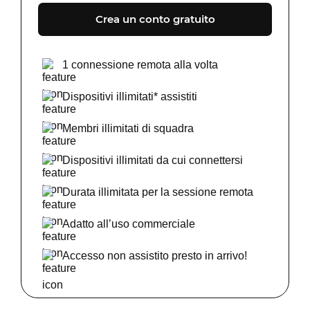
Crea un conto gratuito
1 connessione remota alla volta
Dispositivi illimitati* assistiti
Membri illimitati di squadra
Dispositivi illimitati da cui connettersi
Durata illimitata per la sessione remota
Adatto all’uso commerciale
Accesso non assistito presto in arrivo!