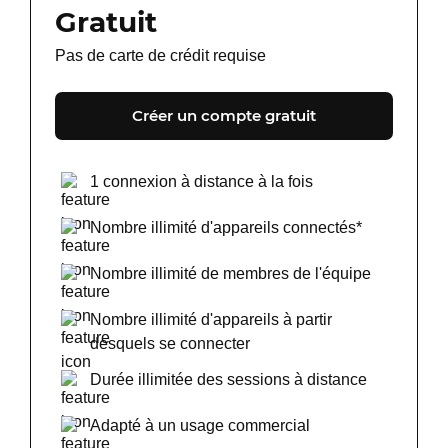
Gratuit
Pas de carte de crédit requise
Créer un compte gratuit
1 connexion à distance à la fois
Nombre illimité d'appareils connectés*
Nombre illimité de membres de l'équipe
Nombre illimité d'appareils à partir
desquels se connecter
Durée illimitée des sessions à distance
Adapté à un usage commercial