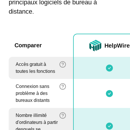
principaux logiciels de bureau à
distance.
Comparer
HelpWire
Accès gratuit à
toutes les fonctions
Connexion sans
problème à des
bureaux distants
Nombre illimité
d'ordinateurs à partir
desquels se