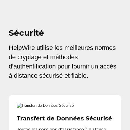
Sécurité
HelpWire utilise les meilleures normes
de cryptage et méthodes
d'authentification pour fournir un accès
à distance sécurisé et fiable.
Transfert de Données Sécurisé
Toutes les sessions d'assistance à distance