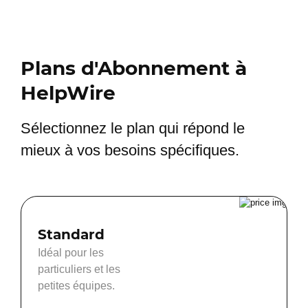
Plans d'Abonnement à
HelpWire
Sélectionnez le plan qui répond le
mieux à vos besoins spécifiques.
Standard
Idéal pour les
particuliers et les
petites équipes.