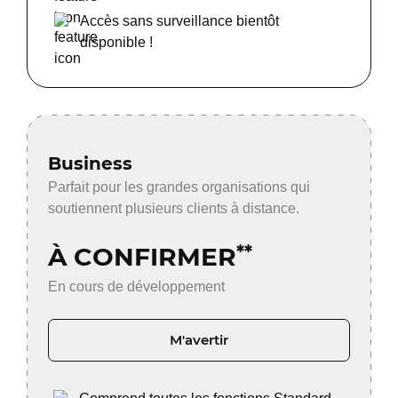
Accès sans surveillance bientôt
disponible !
Business
Parfait pour les grandes organisations qui
soutiennent plusieurs clients à distance.
À CONFIRMER
**
En cours de développement
M'avertir