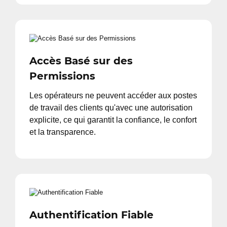
Accès Basé sur des
Permissions
Les opérateurs ne peuvent accéder aux postes
de travail des clients qu'avec une autorisation
explicite, ce qui garantit la confiance, le confort
et la transparence.
Authentification Fiable