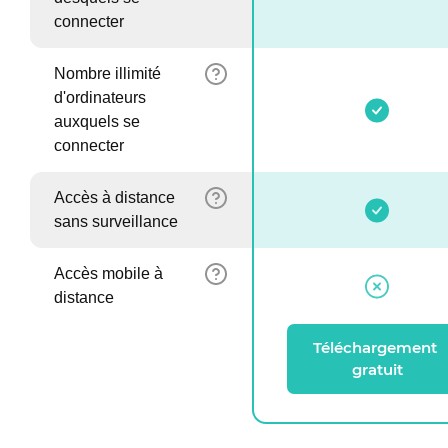
connecter
Nombre illimité
d'ordinateurs
auxquels se
connecter
Accès à distance
sans surveillance
Accès mobile à
distance
Téléchargement 
gratuit