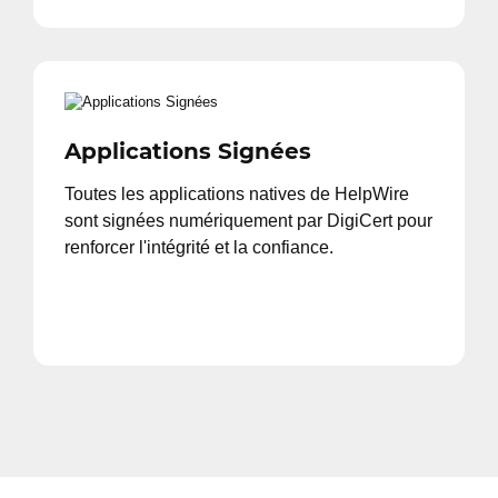
Applications Signées
Toutes les applications natives de HelpWire
sont signées numériquement par DigiCert pour
renforcer l'intégrité et la confiance.