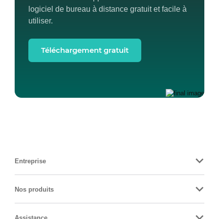
logiciel de bureau à distance gratuit et facile à
utiliser.
Téléchargement gratuit
Entreprise
Nos produits
Assistance