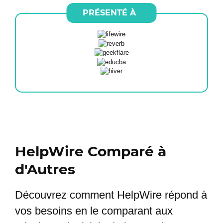
PRÉSENTÉ À
HelpWire Comparé à
d'Autres
Découvrez comment HelpWire répond à
vos besoins en le comparant aux