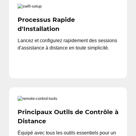
Processus Rapide
d'Installation
Lancez et configurez rapidement des sessions
d'assistance à distance en toute simplicité.
Principaux Outils de Contrôle à
Distance
Équipé avec tous les outils essentiels pour un