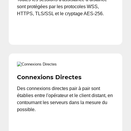
sont protégées par les protocoles WSS,
HTTPS, TLS/SSL et le cryptage AES-256.
Connexions Directes
Des connexions directes pair à pair sont
établies entre l'opérateur et le client distant, en
contournant les serveurs dans la mesure du
possible.