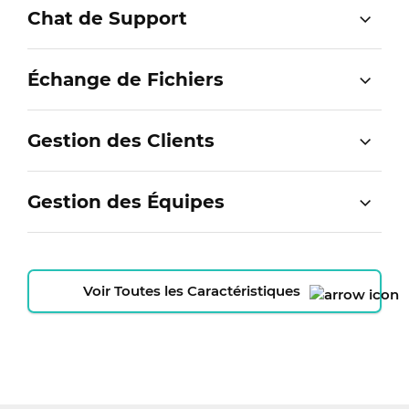
Chat de Support
Échange de Fichiers
Gestion des Clients
Gestion des Équipes
Voir Toutes les Caractéristiques