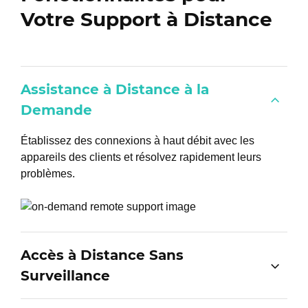
Votre Support à Distance
Assistance à Distance à la
Demande
Établissez des connexions à haut débit avec les
appareils des clients et résolvez rapidement leurs
problèmes.
Accès à Distance Sans
Surveillance