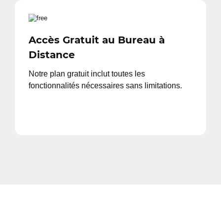
Accès Gratuit au Bureau à
Distance
Notre plan gratuit inclut toutes les
fonctionnalités nécessaires sans limitations.