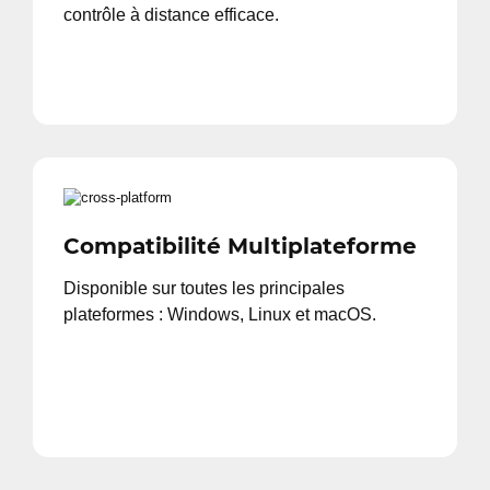
contrôle à distance efficace.
Compatibilité Multiplateforme
Disponible sur toutes les principales
plateformes : Windows, Linux et macOS.