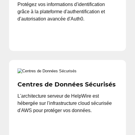
Protégez vos informations d'identification
grâce à la plateforme d'authentification et
d'autorisation avancée d'Auth0.
Centres de Données Sécurisés
L'architecture serveur de HelpWire est
hébergée sur l'infrastructure cloud sécurisée
d'AWS pour protéger vos données.