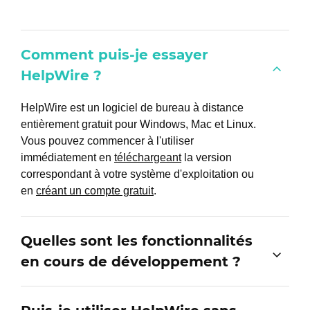
Comment puis-je essayer
HelpWire ?
HelpWire est un logiciel de bureau à distance
entièrement gratuit pour Windows, Mac et Linux.
Vous pouvez commencer à l'utiliser
immédiatement en
téléchargeant
la version
correspondant à votre système d'exploitation ou
en
créant un compte gratuit
.
Quelles sont les fonctionnalités
en cours de développement ?