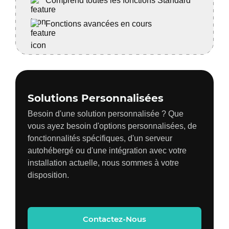
Comprend toutes les fonctions Standard
Fonctions avancées en cours
Solutions Personnalisées
Besoin d'une solution personnalisée ? Que
vous ayez besoin d'options personnalisées, de
fonctionnalités spécifiques, d'un serveur
autohébergé ou d'une intégration avec votre
installation actuelle, nous sommes à votre
disposition.
Contactez-Nous