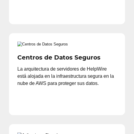
Centros de Datos Seguros
La arquitectura de servidores de HelpWire
está alojada en la infraestructura segura en la
nube de AWS para proteger sus datos.