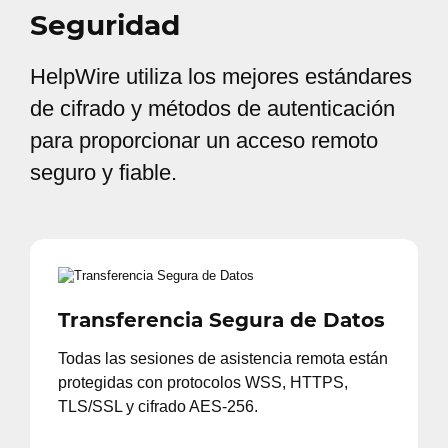
Seguridad
HelpWire utiliza los mejores estándares
de cifrado y métodos de autenticación
para proporcionar un acceso remoto
seguro y fiable.
Transferencia Segura de Datos
Todas las sesiones de asistencia remota están
protegidas con protocolos WSS, HTTPS,
TLS/SSL y cifrado AES-256.