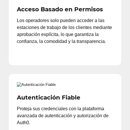
Acceso Basado en Permisos
Los operadores solo pueden acceder a las
estaciones de trabajo de los clientes mediante
aprobación explícita, lo que garantiza la
confianza, la comodidad y la transparencia.
Autenticación Fiable
Proteja sus credenciales con la plataforma
avanzada de autenticación y autorización de
Auth0.