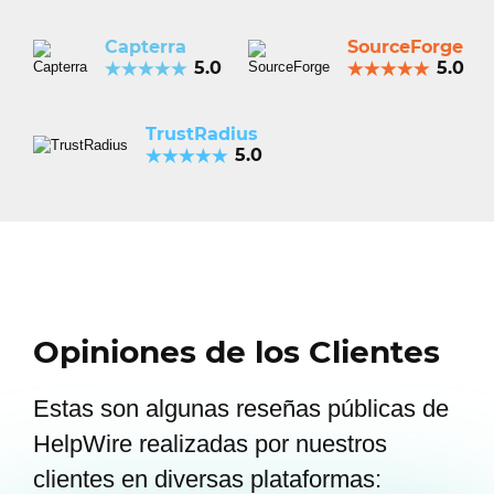
Capterra
SourceForge
5.0
5.0
TrustRadius
5.0
Opiniones de los Clientes
Estas son algunas reseñas públicas de
HelpWire realizadas por nuestros
clientes en diversas plataformas: