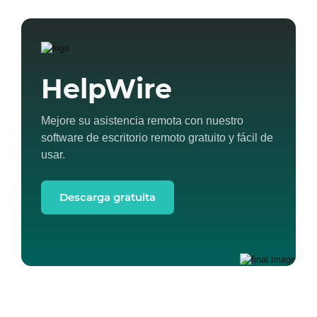
HelpWire
Mejore su asistencia remota con nuestro
software de escritorio remoto gratuito y fácil de
usar.
Descarga gratuita