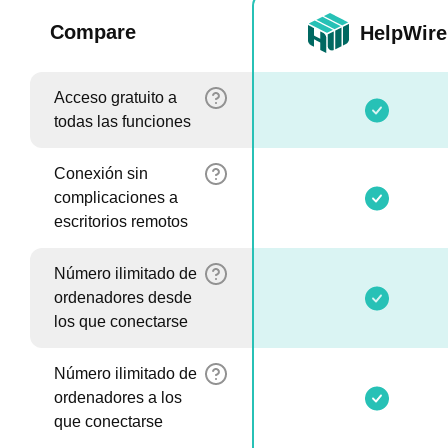
Compare
HelpWire
Acceso gratuito a
todas las funciones
Conexión sin
complicaciones a
escritorios remotos
Número ilimitado de
ordenadores desde
los que conectarse
Número ilimitado de
ordenadores a los
que conectarse