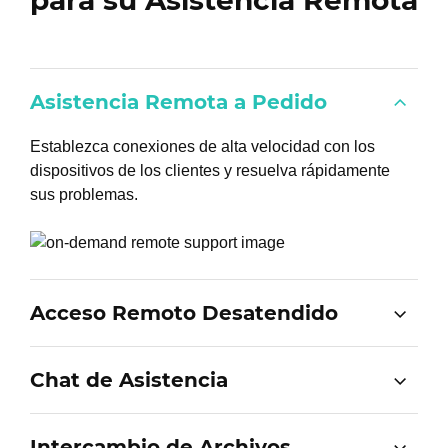
Asistencia Remota a Pedido
Establezca conexiones de alta velocidad con los
dispositivos de los clientes y resuelva rápidamente
sus problemas.
Acceso Remoto Desatendido
Chat de Asistencia
Intercambio de Archivos