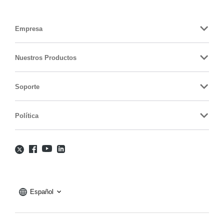
Empresa
Nuestros Productos
Soporte
Política
Español