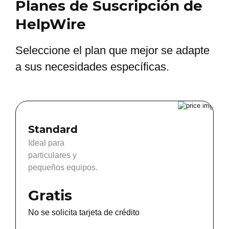
Planes de Suscripción de
HelpWire
Seleccione el plan que mejor se adapte
a sus necesidades específicas.
Standard
Ideal para
particulares y
pequeños equipos.
Gratis
No se solicita tarjeta de crédito