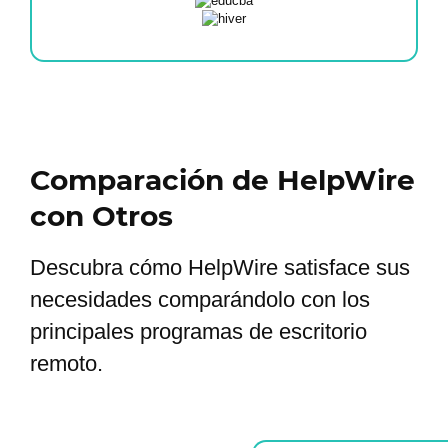
Comparación de HelpWire
con Otros
Descubra cómo HelpWire satisface sus
necesidades comparándolo con los
principales programas de escritorio
remoto.