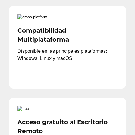
Compatibilidad
Multiplataforma
Disponible en las principales plataformas:
Windows, Linux y macOS.
Acceso gratuito al Escritorio
Remoto