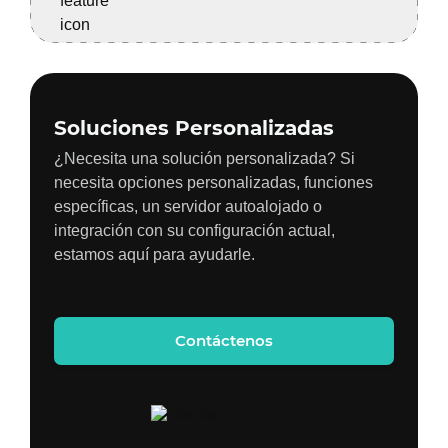
Soluciones Personalizadas
¿Necesita una solución personalizada? Si
necesita opciones personalizadas, funciones
específicas, un servidor autoalojado o
integración con su configuración actual,
estamos aquí para ayudarle.
Contáctenos