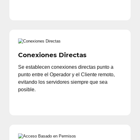
Conexiones Directas
Se establecen conexiones directas punto a
punto entre el Operador y el Cliente remoto,
evitando los servidores siempre que sea
posible.