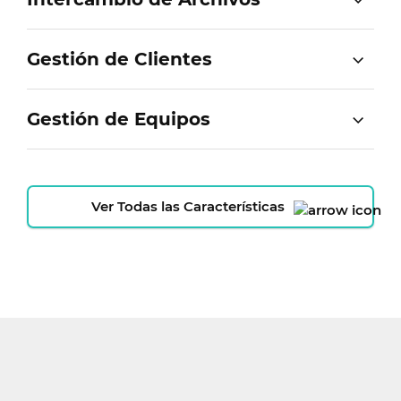
Gestión de Clientes
Gestión de Equipos
Ver Todas las Características