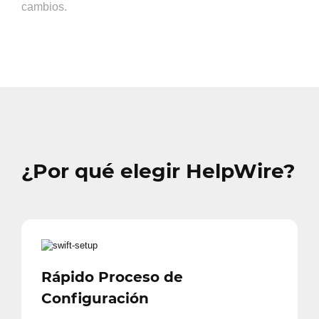
cambios.
¿Por qué elegir HelpWire?
Rápido Proceso de
Configuración