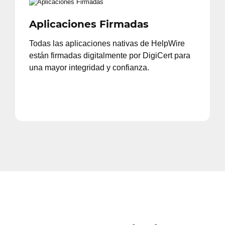
Aplicaciones Firmadas
Todas las aplicaciones nativas de HelpWire
están firmadas digitalmente por DigiCert para
una mayor integridad y confianza.