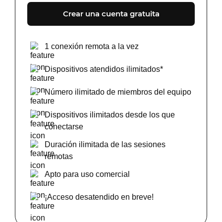
Crear una cuenta gratuita
1 conexión remota a la vez
Dispositivos atendidos ilimitados*
Número ilimitado de miembros del equipo
Dispositivos ilimitados desde los que
conectarse
Duración ilimitada de las sesiones
remotas
Apto para uso comercial
¡Acceso desatendido en breve!