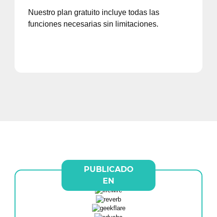
Nuestro plan gratuito incluye todas las
funciones necesarias sin limitaciones.
PUBLICADO
EN