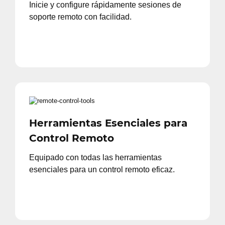
Inicie y configure rápidamente sesiones de
soporte remoto con facilidad.
Herramientas Esenciales para
Control Remoto
Equipado con todas las herramientas
esenciales para un control remoto eficaz.