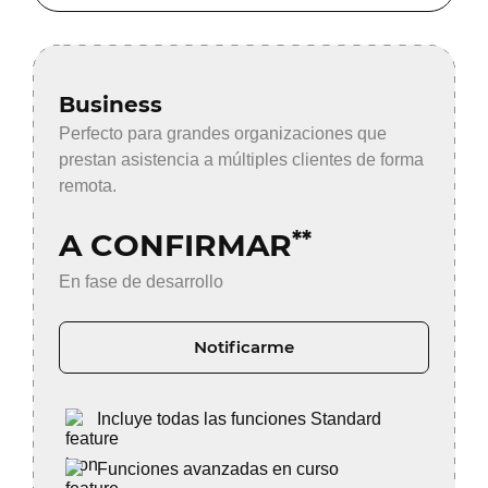
Business
Perfecto para grandes organizaciones que
prestan asistencia a múltiples clientes de forma
remota.
A CONFIRMAR
**
En fase de desarrollo
Notificarme
Incluye todas las funciones Standard
Funciones avanzadas en curso