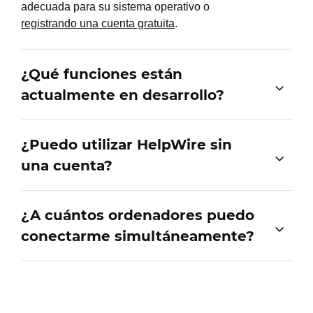
adecuada para su sistema operativo o
registrando una cuenta gratuita
.
¿Qué funciones están
actualmente en desarrollo?
¿Puedo utilizar HelpWire sin
una cuenta?
¿A cuántos ordenadores puedo
conectarme simultáneamente?