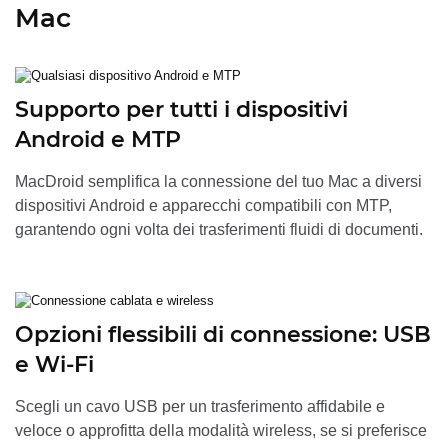
Mac
Supporto per tutti i dispositivi
Android e MTP
MacDroid semplifica la connessione del tuo Mac a diversi
dispositivi Android e apparecchi compatibili con MTP,
garantendo ogni volta dei trasferimenti fluidi di documenti.
Opzioni flessibili di connessione: USB
e Wi-Fi
Scegli un cavo USB per un trasferimento affidabile e
veloce o approfitta della modalità wireless, se si preferisce