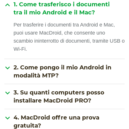
1. Come trasferisco i documenti
tra il mio Android e il Mac?
Per trasferire i documenti tra Android e Mac,
puoi usare MacDroid, che consente uno
scambio ininterrotto di documenti, tramite USB o
Wi-Fi.
2. Come pongo il mio Android in
modalità MTP?
3. Su quanti computers posso
installare MacDroid PRO?
4. MacDroid offre una prova
gratuita?