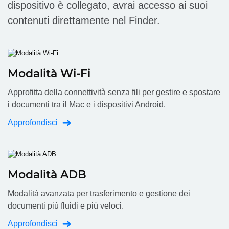
dispositivo è collegato, avrai accesso ai suoi
contenuti direttamente nel Finder.
Modalità Wi-Fi
Approfitta della connettività senza fili per gestire e spostare
i documenti tra il Mac e i dispositivi Android.
Approfondisci
Modalità ADB
Modalità avanzata per trasferimento e gestione dei
documenti più fluidi e più veloci.
Approfondisci