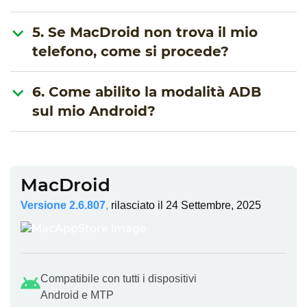
5. Se MacDroid non trova il mio
telefono, come si procede?
6. Come abilito la modalità ADB
sul mio Android?
MacDroid
Versione 2.6.807
,
rilasciato il
24 Settembre, 2025
Compatibile con tutti i dispositivi
Android e MTP