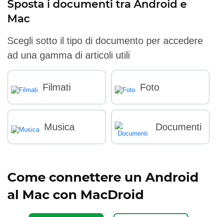
Sposta i documenti tra Android e
Mac
Scegli sotto il tipo di documento per accedere
ad una gamma di articoli utili
Filmati
Foto
Musica
Documenti
Come connettere un Android
al Mac con MacDroid