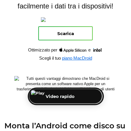
facilmente i dati tra i dispositivi!
Scarica
Ottimizzato per
e
Scegli il tuo
piano MacDroid
Video rapido
Monta l’Android come disco su