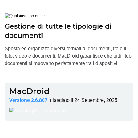
Gestione di tutte le tipologie di
documenti
Sposta ed organizza diversi formati di documenti, tra cui
foto, video e documenti. MacDroid garantisce che tutti i tuoi
documenti si muovano perfettamente tra i dispositivi.
MacDroid
Versione 2.6.807
,
rilasciato il
24 Settembre, 2025