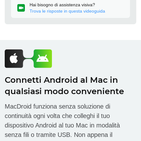
Hai bisogno di assistenza visiva?
Trova le risposte in questa videoguida
Connetti Android al Mac in
qualsiasi modo conveniente
MacDroid funziona senza soluzione di
continuità ogni volta che colleghi il tuo
dispositivo Android al tuo Mac in modalità
senza fili o tramite USB. Non appena il