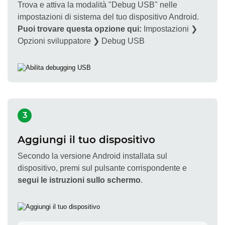
Trova e attiva la modalità "Debug USB" nelle
impostazioni di sistema del tuo dispositivo Android.
Puoi trovare questa opzione qui:
Impostazioni ❯
Opzioni sviluppatore ❯ Debug USB
3
Aggiungi il tuo dispositivo
Secondo la versione Android installata sul
dispositivo, premi sul pulsante corrispondente e
segui le istruzioni sullo schermo
.