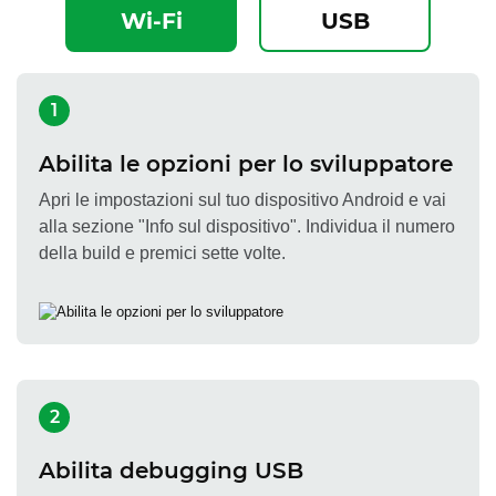
Wi-Fi
USB
1
Abilita le opzioni per lo sviluppatore
Apri le impostazioni sul tuo dispositivo Android e vai
alla sezione "Info sul dispositivo". Individua il numero
della build e premici sette volte.
2
Abilita debugging USB