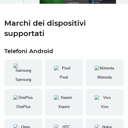
Marchi dei dispositivi
supportati
Telefoni Android
Pixel
Motorola
Samsung
OnePlus
Xiaomi
Vivo