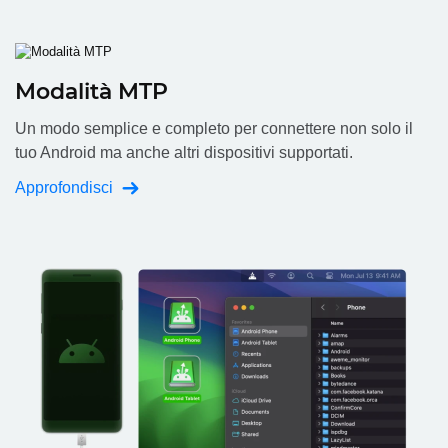
Modalità MTP
Un modo semplice e completo per connettere non solo il
tuo Android ma anche altri dispositivi supportati.
Approfondisci