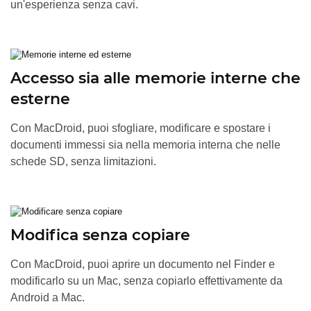
un'esperienza senza cavi.
Accesso sia alle memorie interne che
esterne
Con MacDroid, puoi sfogliare, modificare e spostare i
documenti immessi sia nella memoria interna che nelle
schede SD, senza limitazioni.
Modifica senza copiare
Con MacDroid, puoi aprire un documento nel Finder e
modificarlo su un Mac, senza copiarlo effettivamente da
Android a Mac.