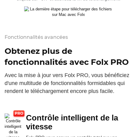
Fonctionnalités avancées
Obtenez plus de
fonctionnalités avec Folx PRO
Avec la mise à jour vers Folx PRO, vous bénéficiez
d'une multitude de fonctionnalités formidables qui
rendent le téléchargement encore plus facile.
Contrôle intelligent de la
vitesse