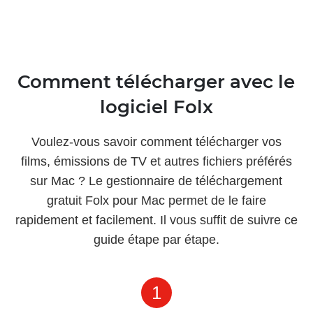
Comment télécharger avec le
logiciel Folx
Voulez-vous savoir comment télécharger vos
films, émissions de TV et autres fichiers préférés
sur Mac ? Le gestionnaire de téléchargement
gratuit Folx pour Mac permet de le faire
rapidement et facilement. Il vous suffit de suivre ce
guide étape par étape.
1