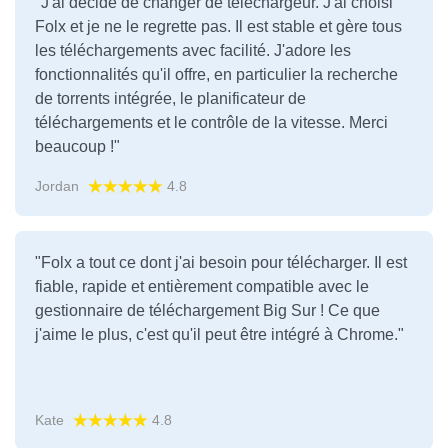
"J'ai décidé de changer de téléchargeur. J'ai choisi
Folx et je ne le regrette pas. Il est stable et gère tous
les téléchargements avec facilité. J'adore les
fonctionnalités qu'il offre, en particulier la recherche
de torrents intégrée, le planificateur de
téléchargements et le contrôle de la vitesse. Merci
beaucoup !"
Jordan
4.8
"Folx a tout ce dont j'ai besoin pour télécharger. Il est
fiable, rapide et entièrement compatible avec le
gestionnaire de téléchargement Big Sur ! Ce que
j'aime le plus, c'est qu'il peut être intégré à Chrome."
Kate
4.8