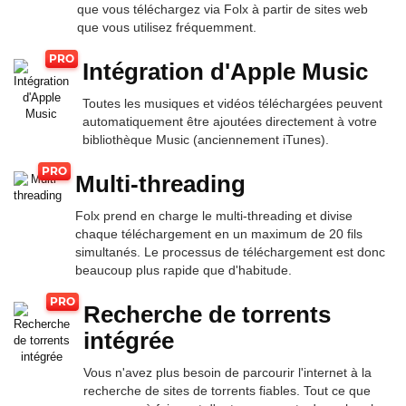
que vous téléchargez via Folx à partir de sites web
que vous utilisez fréquemment.
Intégration d'Apple Music
Toutes les musiques et vidéos téléchargées peuvent
automatiquement être ajoutées directement à votre
bibliothèque Music (anciennement iTunes).
Multi-threading
Folx prend en charge le multi-threading et divise
chaque téléchargement en un maximum de 20 fils
simultanés. Le processus de téléchargement est donc
beaucoup plus rapide que d'habitude.
Recherche de torrents
intégrée
Vous n'avez plus besoin de parcourir l'internet à la
recherche de sites de torrents fiables. Tout ce que