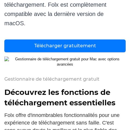
téléchargement. Folx est complètement
compatible avec la dernière version de
macOS.
Télécharger gratuitement
Gestionnaire de téléchargement gratuit
Découvrez les fonctions de
téléchargement essentielles
Folx offre d'innombrables fonctionnalités pour une
expérience de téléchargement sans faille. C'est