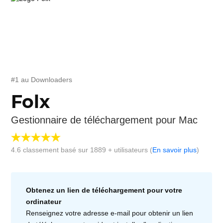
#1 au Downloaders
Folx
Gestionnaire de téléchargement pour Mac
4.6
classement basé sur
1889
+ utilisateurs (
En savoir plus
)
Obtenez un lien de téléchargement pour votre
ordinateur
Renseignez votre adresse e-mail pour obtenir un lien