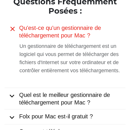
Questions Fréquemment
Posées :
Qu'est-ce qu'un gestionnaire de
téléchargement pour Mac ?
Un gestionnaire de téléchargement est un
logiciel qui vous permet de télécharger des
fichiers d'Internet sur votre ordinateur et de
contrôler entièrement vos téléchargements.
Quel est le meilleur gestionnaire de
téléchargement pour Mac ?
Folx pour Mac est-il gratuit ?