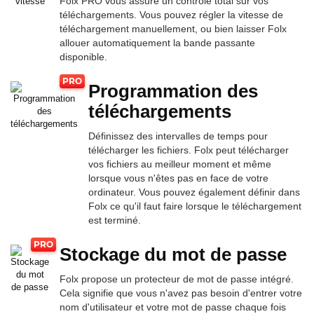
Folx PRO vous assure un contrôle total sur vos
téléchargements. Vous pouvez régler la vitesse de
téléchargement manuellement, ou bien laisser Folx
allouer automatiquement la bande passante
disponible.
Programmation des
téléchargements
Définissez des intervalles de temps pour
télécharger les fichiers. Folx peut télécharger
vos fichiers au meilleur moment et même
lorsque vous n'êtes pas en face de votre
ordinateur. Vous pouvez également définir dans
Folx ce qu'il faut faire lorsque le téléchargement
est terminé.
Stockage du mot de passe
Folx propose un protecteur de mot de passe intégré.
Cela signifie que vous n'avez pas besoin d'entrer votre
nom d'utilisateur et votre mot de passe chaque fois