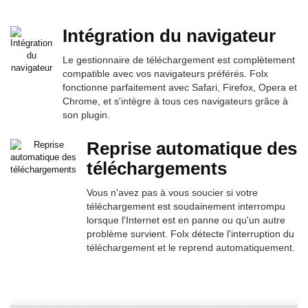
Intégration du navigateur
Le gestionnaire de téléchargement est complètement
compatible avec vos navigateurs préférés. Folx
fonctionne parfaitement avec Safari, Firefox, Opera et
Chrome, et s'intègre à tous ces navigateurs grâce à
son plugin.
Reprise automatique des
téléchargements
Vous n'avez pas à vous soucier si votre
téléchargement est soudainement interrompu
lorsque l'Internet est en panne ou qu'un autre
problème survient. Folx détecte l'interruption du
téléchargement et le reprend automatiquement.