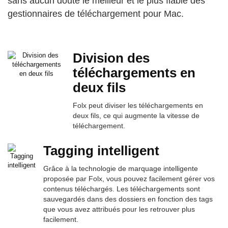
sans aucun doute le meilleur et le plus fiable des
gestionnaires de téléchargement pour Mac.
Division des
téléchargements en
deux fils
Folx peut diviser les téléchargements en
deux fils, ce qui augmente la vitesse de
téléchargement.
Tagging intelligent
Grâce à la technologie de marquage intelligente
proposée par Folx, vous pouvez facilement gérer vos
contenus téléchargés. Les téléchargements sont
sauvegardés dans des dossiers en fonction des tags
que vous avez attribués pour les retrouver plus
facilement.