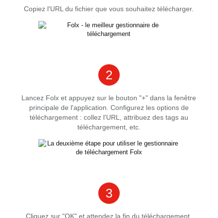
Copiez l'URL du fichier que vous souhaitez télécharger.
2
Lancez Folx et appuyez sur le bouton "+" dans la fenêtre
principale de l'application. Configurez les options de
téléchargement : collez l'URL, attribuez des tags au
téléchargement, etc.
3
Cliquez sur "OK" et attendez la fin du téléchargement.