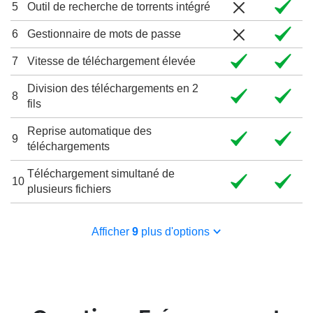
5
Outil de recherche de torrents intégré
6
Gestionnaire de mots de passe
7
Vitesse de téléchargement élevée
Division des téléchargements en 2
8
fils
Reprise automatique des
9
téléchargements
Téléchargement simultané de
10
plusieurs fichiers
Afficher
9
plus d'options