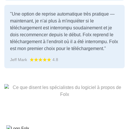
"Une option de reprise automatique très pratique —
maintenant, je n'ai plus à m'inquiéter si le
téléchargement est interrompu soudainement et je
dois recommencer depuis le début. Folx reprend le
téléchargement à l'endroit où il a été interrompu. Folx
est mon premier choix pour le téléchargement."
Jeff Mark
4.8