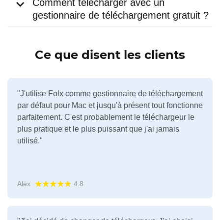
Comment télécharger avec un
gestionnaire de téléchargement gratuit ?
Ce que disent les clients
"J'utilise Folx comme gestionnaire de téléchargement
par défaut pour Mac et jusqu'à présent tout fonctionne
parfaitement. C'est probablement le téléchargeur le
plus pratique et le plus puissant que j'ai jamais
utilisé."
Alex
4.8