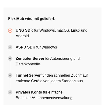
FlexiHub wird mit geliefert:
UNG SDK
für Windows, macOS, Linux und
Android
VSPD SDK
für Windows
Zentraler Server
für Autorisierung und
Datenkontrolle
Tunnel Server
für den schnellen Zugriff auf
entfernte Geräte von jedem Standort aus.
Privates Konto
für einfache
Benutzer-/Abonnementverwaltung.