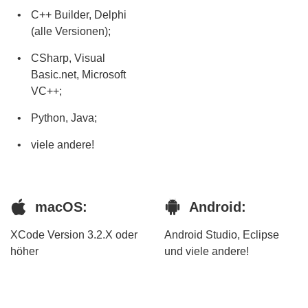
C++ Builder, Delphi
(alle Versionen);
CSharp, Visual
Basic.net, Microsoft
VC++;
Python, Java;
viele andere!
macOS:
Android:
XCode Version 3.2.X oder
Android Studio, Eclipse
höher
und viele andere!