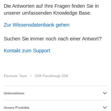
Die Antworten auf Ihre Fragen finden Sie in
unserer umfassenden Knowledge Base.
Zur Wissensdatenbank gehen
Suchen Sie immer noch nach einer Antwort?
Kontakt zum Support
Electronic Team
/
USB Passthrough SDK
Unternehmen
Unsere Produkte