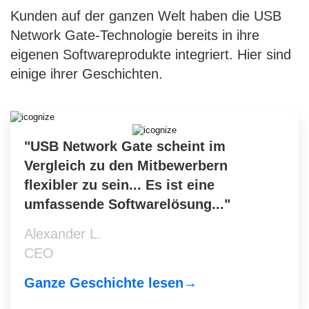
Kunden auf der ganzen Welt haben die USB
Network Gate-Technologie bereits in ihre
eigenen Softwareprodukte integriert. Hier sind
einige ihrer Geschichten.
"USB Network Gate scheint im
Vergleich zu den Mitbewerbern
flexibler zu sein... Es ist eine
umfassende Softwarelösung..."
Alexander L.
CEO
Ganze Geschichte lesen→