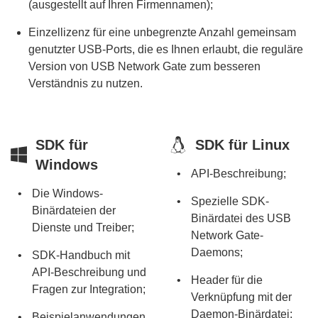
(ausgestellt auf Ihren Firmennamen);
Einzellizenz für eine unbegrenzte Anzahl gemeinsam
genutzter USB-Ports, die es Ihnen erlaubt, die reguläre
Version von USB Network Gate zum besseren
Verständnis zu nutzen.
SDK für
SDK für Linux
Windows
API-Beschreibung;
Die Windows-
Spezielle SDK-
Binärdateien der
Binärdatei des USB
Dienste und Treiber;
Network Gate-
Daemons;
SDK-Handbuch mit
API-Beschreibung und
Header für die
Fragen zur Integration;
Verknüpfung mit der
Daemon-Binärdatei;
Beispielanwendungen