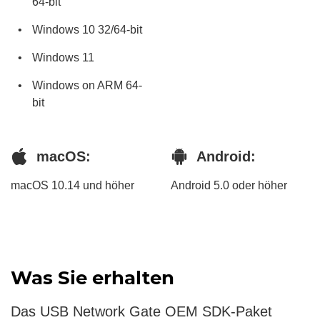
64-bit
Windows 10 32/64-bit
Windows 11
Windows on ARM 64-
bit
macOS:
Android:
macOS 10.14 und höher
Android 5.0 oder höher
Was Sie erhalten
Das USB Network Gate OEM SDK-Paket