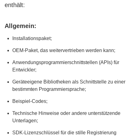
enthält:
Allgemein:
Installationspaket;
OEM-Paket, das weitervertrieben werden kann;
Anwendungsprogrammierschnittstellen (APIs) für
Entwickler;
Geräteeigene Bibliotheken als Schnittstelle zu einer
bestimmten Programmiersprache;
Beispiel-Codes;
Technische Hinweise oder andere unterstützende
Unterlagen;
SDK-Lizenzschlüssel für die stille Registrierung