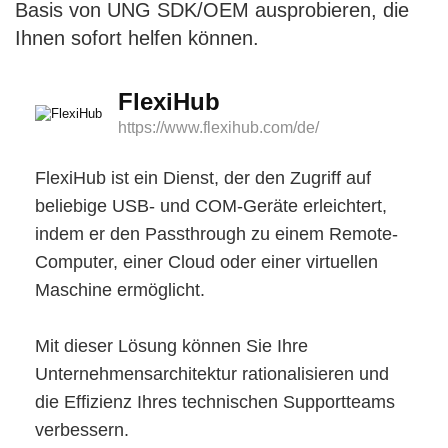
Basis von UNG SDK/OEM ausprobieren, die
Ihnen sofort helfen können.
FlexiHub
https://www.flexihub.com/de/
FlexiHub ist ein Dienst, der den Zugriff auf
beliebige USB- und COM-Geräte erleichtert,
indem er den Passthrough zu einem Remote-
Computer, einer Cloud oder einer virtuellen
Maschine ermöglicht.
Mit dieser Lösung können Sie Ihre
Unternehmensarchitektur rationalisieren und
die Effizienz Ihres technischen Supportteams
verbessern.