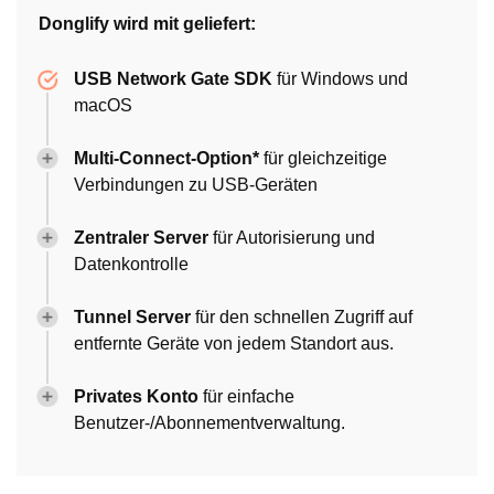
Donglify wird mit geliefert:
USB Network Gate SDK
für Windows und
macOS
Multi-Connect-Option*
für gleichzeitige
Verbindungen zu USB-Geräten
Zentraler Server
für Autorisierung und
Datenkontrolle
Tunnel Server
für den schnellen Zugriff auf
entfernte Geräte von jedem Standort aus.
Privates Konto
für einfache
Benutzer-/Abonnementverwaltung.