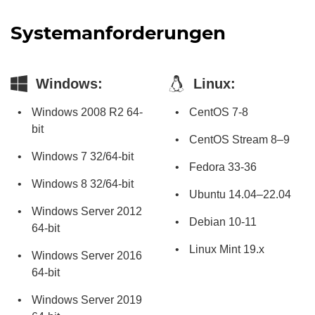
Systemanforderungen
Windows:
Linux:
Windows 2008 R2 64-
CentOS 7-8
bit
CentOS Stream 8–9
Windows 7 32/64-bit
Fedora 33-36
Windows 8 32/64-bit
Ubuntu 14.04–22.04
Windows Server 2012
Debian 10-11
64-bit
Linux Mint 19.x
Windows Server 2016
64-bit
Windows Server 2019