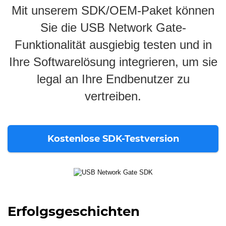
Mit unserem SDK/OEM-Paket können
Sie die USB Network Gate-
Funktionalität ausgiebig testen und in
Ihre Softwarelösung integrieren, um sie
legal an Ihre Endbenutzer zu
vertreiben.
Kostenlose SDK-Testversion
Erfolgsgeschichten