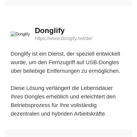
Donglify
https://www.dongify.net/de/
Donglify ist ein Dienst, der speziell entwickelt
wurde, um den Fernzugriff auf USB-Dongles
über beliebige Entfernungen zu ermöglichen.
Diese Lösung verlängert die Lebensdauer
Ihres Dongles erheblich und erleichtert den
Betriebsprozess für Ihre vollständig
dezentralen und hybriden Arbeitskräfte.