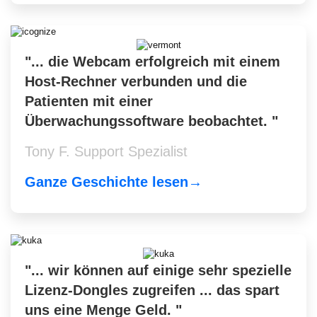
"... die Webcam erfolgreich mit einem
Host-Rechner verbunden und die
Patienten mit einer
Überwachungssoftware beobachtet. "
Tony F. Support Spezialist
Ganze Geschichte lesen→
"... wir können auf einige sehr spezielle
Lizenz-Dongles zugreifen ... das spart
uns eine Menge Geld. "