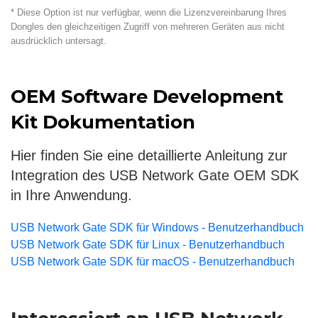
* Diese Option ist nur verfügbar, wenn die Lizenzvereinbarung Ihres
Dongles den gleichzeitigen Zugriff von mehreren Geräten aus nicht
ausdrücklich untersagt.
OEM Software Development
Kit Dokumentation
Hier finden Sie eine detaillierte Anleitung zur
Integration des USB Network Gate OEM SDK
in Ihre Anwendung.
USB Network Gate SDK für Windows - Benutzerhandbuch
USB Network Gate SDK für Linux - Benutzerhandbuch
USB Network Gate SDK für macOS - Benutzerhandbuch