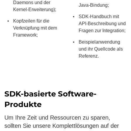
Daemons und der
Java-Bindung;
Kernel-Erweiterung);
SDK-Handbuch mit
Kopfzeilen für die
API-Beschreibung und
Verknüpfung mit dem
Fragen zur Integration;
Framework;
Beispielanwendung
und ihr Quellcode als
Referenz.
SDK-basierte Software-
Produkte
Um Ihre Zeit und Ressourcen zu sparen,
sollten Sie unsere Komplettlösungen auf der