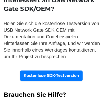
Interessiert an USB Network
Gate SDK/OEM?
Holen Sie sich die kostenlose Testversion von
USB Network Gate SDK OEM mit
Dokumentation und Codebeispielen.
Hinterlassen Sie Ihre Anfrage, und wir werden
Sie innerhalb eines Werktages kontaktieren,
um Ihr Projekt zu besprechen.
Kostenlose SDK-Testversion
Brauchen Sie Hilfe?