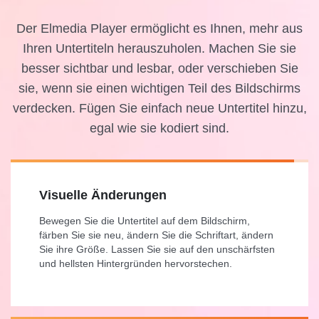
Der Elmedia Player ermöglicht es Ihnen, mehr aus
Ihren Untertiteln herauszuholen. Machen Sie sie
besser sichtbar und lesbar, oder verschieben Sie
sie, wenn sie einen wichtigen Teil des Bildschirms
verdecken. Fügen Sie einfach neue Untertitel hinzu,
egal wie sie kodiert sind.
Visuelle Änderungen
Bewegen Sie die Untertitel auf dem Bildschirm,
färben Sie sie neu, ändern Sie die Schriftart, ändern
Sie ihre Größe. Lassen Sie sie auf den unschärfsten
und hellsten Hintergründen hervorstechen.