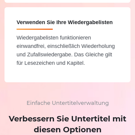
Verwenden Sie Ihre Wiedergabelisten
Wiedergabelisten funktionieren
einwandfrei, einschließlich Wiederholung
und Zufallswiedergabe. Das Gleiche gilt
für Lesezeichen und Kapitel.
Einfache Untertitelverwaltung
Verbessern Sie Untertitel mit
diesen Optionen