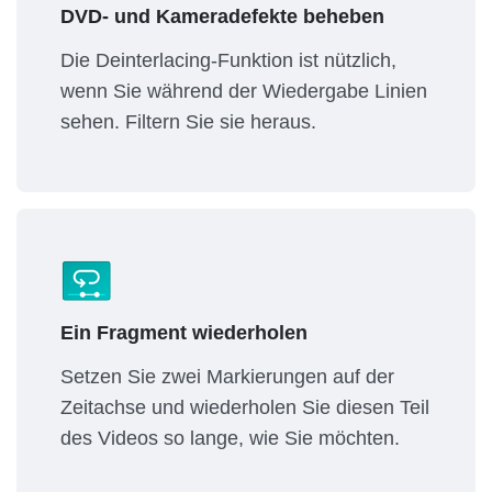
DVD- und Kameradefekte beheben
Die Deinterlacing-Funktion ist nützlich,
wenn Sie während der Wiedergabe Linien
sehen. Filtern Sie sie heraus.
Ein Fragment wiederholen
Setzen Sie zwei Markierungen auf der
Zeitachse und wiederholen Sie diesen Teil
des Videos so lange, wie Sie möchten.