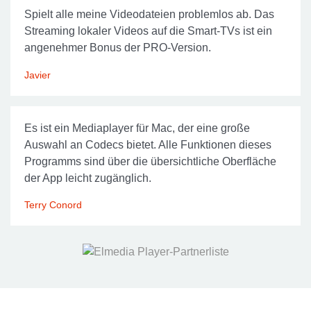
Spielt alle meine Videodateien problemlos ab. Das
Streaming lokaler Videos auf die Smart-TVs ist ein
angenehmer Bonus der PRO-Version.
Javier
Es ist ein Mediaplayer für Mac, der eine große
Auswahl an Codecs bietet. Alle Funktionen dieses
Programms sind über die übersichtliche Oberfläche
der App leicht zugänglich.
Terry Conord