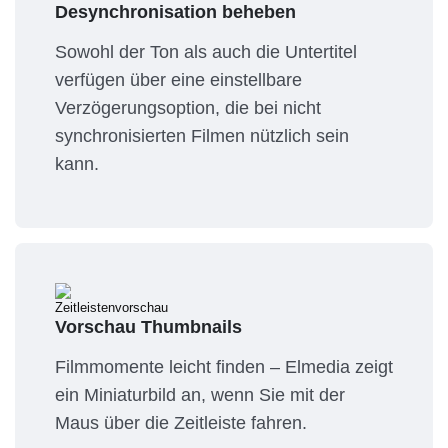
Desynchronisation beheben
Sowohl der Ton als auch die Untertitel
verfügen über eine einstellbare
Verzögerungsoption, die bei nicht
synchronisierten Filmen nützlich sein
kann.
Vorschau Thumbnails
Filmmomente leicht finden – Elmedia zeigt
ein Miniaturbild an, wenn Sie mit der
Maus über die Zeitleiste fahren.