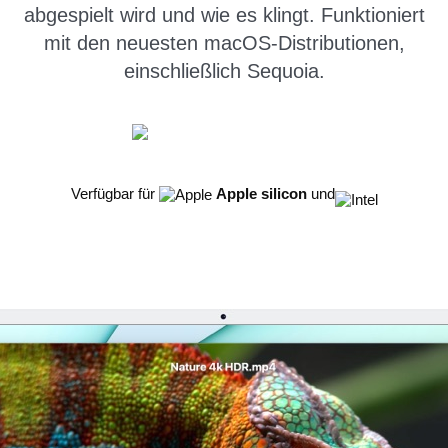
abgespielt wird und wie es klingt. Funktioniert
mit den neuesten macOS-Distributionen,
einschließlich Sequoia.
Verfügbar für
Apple silicon
und