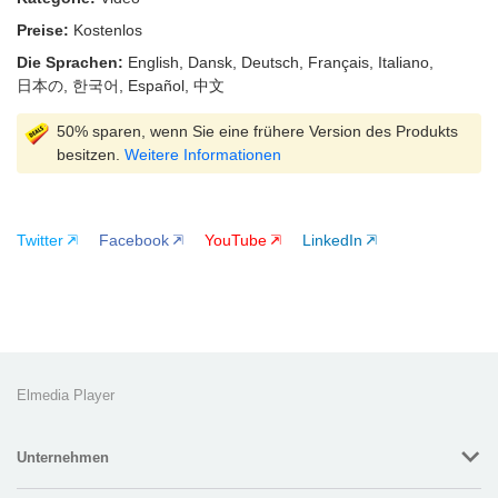
Preise:
Kostenlos
Die Sprachen:
English, Dansk, Deutsch, Français, Italiano,
日本の, 한국어, Español, 中文
50% sparen, wenn Sie eine frühere Version des Produkts
besitzen.
Weitere Informationen
Twitter
Facebook
YouTube
LinkedIn
Elmedia Player
Unternehmen