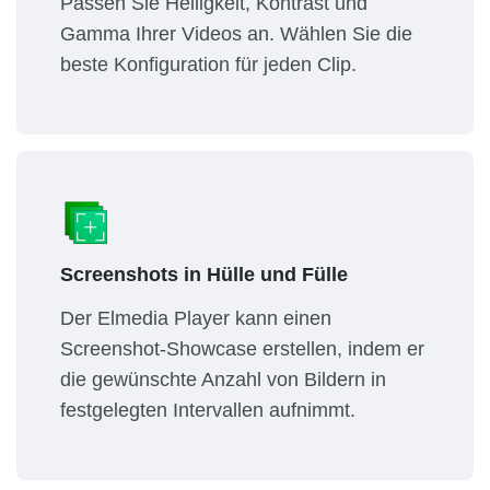
Passen Sie Helligkeit, Kontrast und
Gamma Ihrer Videos an. Wählen Sie die
beste Konfiguration für jeden Clip.
Screenshots in Hülle und Fülle
Der Elmedia Player kann einen
Screenshot-Showcase erstellen, indem er
die gewünschte Anzahl von Bildern in
festgelegten Intervallen aufnimmt.