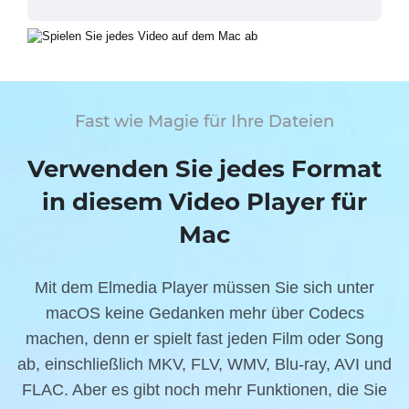
Fast wie Magie für Ihre Dateien
Verwenden Sie jedes Format
in diesem Video Player für
Mac
Mit dem Elmedia Player müssen Sie sich unter
macOS keine Gedanken mehr über Codecs
machen, denn er spielt fast jeden Film oder Song
ab, einschließlich MKV, FLV, WMV, Blu-ray, AVI und
FLAC. Aber es gibt noch mehr Funktionen, die Sie