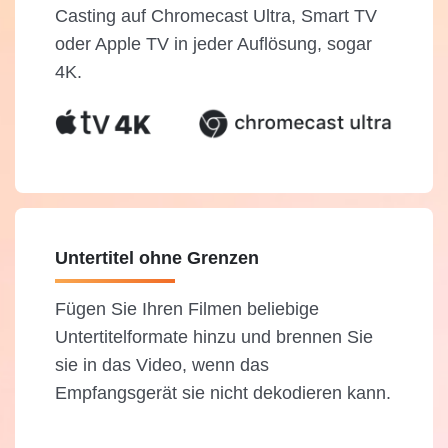
Casting auf Chromecast Ultra, Smart TV
oder Apple TV in jeder Auflösung, sogar
4K.
Untertitel ohne Grenzen
Fügen Sie Ihren Filmen beliebige
Untertitelformate hinzu und brennen Sie
sie in das Video, wenn das
Empfangsgerät sie nicht dekodieren kann.