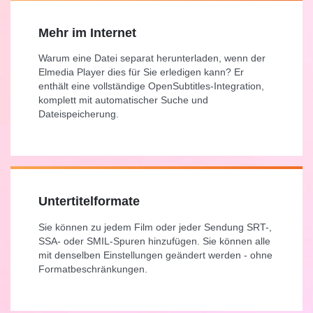
Mehr im Internet
Warum eine Datei separat herunterladen, wenn der
Elmedia Player dies für Sie erledigen kann? Er
enthält eine vollständige OpenSubtitles-Integration,
komplett mit automatischer Suche und
Dateispeicherung.
Untertitelformate
Sie können zu jedem Film oder jeder Sendung SRT-,
SSA- oder SMIL-Spuren hinzufügen. Sie können alle
mit denselben Einstellungen geändert werden - ohne
Formatbeschränkungen.