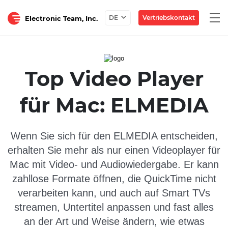
Togg
Vertriebskontakt
DE
Electronic Team, Inc.
navi
Top Video Player
für Mac: ELMEDIA
Wenn Sie sich für den ELMEDIA entscheiden,
erhalten Sie mehr als nur einen Videoplayer für
Mac mit Video- und Audiowiedergabe. Er kann
zahllose Formate öffnen, die QuickTime nicht
verarbeiten kann, und auch auf Smart TVs
streamen, Untertitel anpassen und fast alles
an der Art und Weise ändern, wie etwas