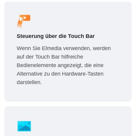
Steuerung über die Touch Bar
Wenn Sie Elmedia verwenden, werden
auf der Touch Bar hilfreiche
Bedienelemente angezeigt, die eine
Alternative zu den Hardware-Tasten
darstellen.