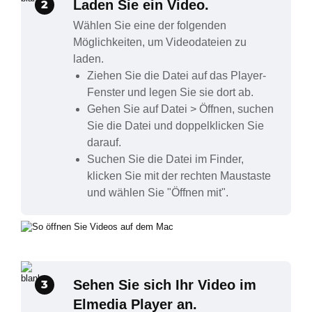
Laden Sie ein Video.
2
Wählen Sie eine der folgenden
Möglichkeiten, um Videodateien zu
laden.
Ziehen Sie die Datei auf das Player-
Fenster und legen Sie sie dort ab.
Gehen Sie auf Datei > Öffnen, suchen
Sie die Datei und doppelklicken Sie
darauf.
Suchen Sie die Datei im Finder,
klicken Sie mit der rechten Maustaste
und wählen Sie "Öffnen mit".
Sehen Sie sich Ihr Video im
3
Elmedia Player an.