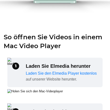
So öffnen Sie Videos in einem
Mac Video Player
Laden Sie Elmedia herunter
1
Laden Sie den Elmedia Player kostenlos
auf unserer Website herunter.