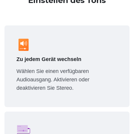
Einstellen des Tons
Zu jedem Gerät wechseln
Wählen Sie einen verfügbaren
Audioausgang. Aktivieren oder
deaktivieren Sie Stereo.