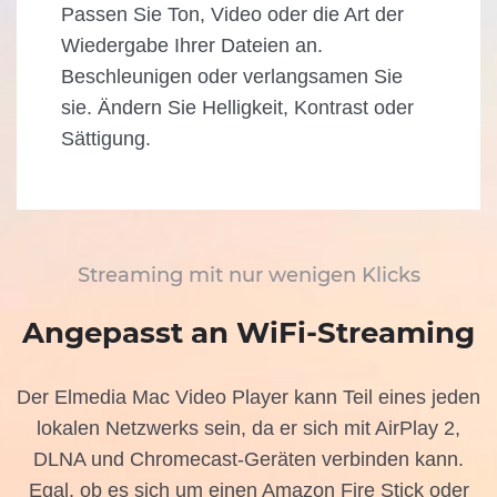
Passen Sie Ton, Video oder die Art der
Wiedergabe Ihrer Dateien an.
Beschleunigen oder verlangsamen Sie
sie. Ändern Sie Helligkeit, Kontrast oder
Sättigung.
Streaming mit nur wenigen Klicks
Angepasst an WiFi-Streaming
Der Elmedia Mac Video Player kann Teil eines jeden
lokalen Netzwerks sein, da er sich mit AirPlay 2,
DLNA und Chromecast-Geräten verbinden kann.
Egal, ob es sich um einen Amazon Fire Stick oder