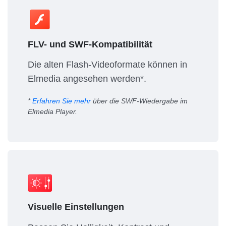
FLV- und SWF-Kompatibilität
Die alten Flash-Videoformate können in
Elmedia angesehen werden*.
*
Erfahren Sie mehr
über die SWF-Wiedergabe im
Elmedia Player.
Visuelle Einstellungen