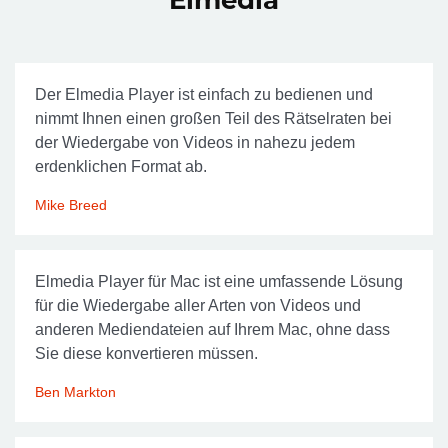
Der Elmedia Player ist einfach zu bedienen und
nimmt Ihnen einen großen Teil des Rätselraten bei
der Wiedergabe von Videos in nahezu jedem
erdenklichen Format ab.
Mike Breed
Elmedia Player für Mac ist eine umfassende Lösung
für die Wiedergabe aller Arten von Videos und
anderen Mediendateien auf Ihrem Mac, ohne dass
Sie diese konvertieren müssen.
Ben Markton