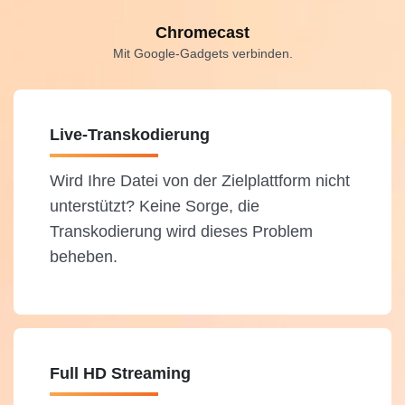
Chromecast
Mit Google-Gadgets verbinden.
Live-Transkodierung
Wird Ihre Datei von der Zielplattform nicht
unterstützt? Keine Sorge, die
Transkodierung wird dieses Problem
beheben.
Full HD Streaming