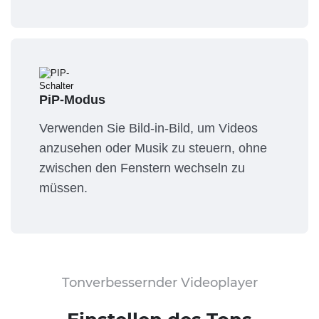
PiP-Modus
Verwenden Sie Bild-in-Bild, um Videos
anzusehen oder Musik zu steuern, ohne
zwischen den Fenstern wechseln zu
müssen.
Tonverbessernder Videoplayer