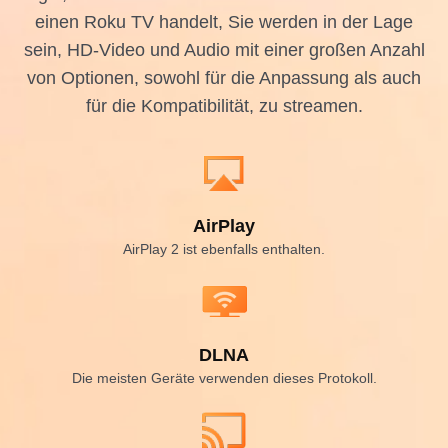
einen Roku TV handelt, Sie werden in der Lage
sein, HD-Video und Audio mit einer großen Anzahl
von Optionen, sowohl für die Anpassung als auch
für die Kompatibilität, zu streamen.
AirPlay
AirPlay 2 ist ebenfalls enthalten.
DLNA
Die meisten Geräte verwenden dieses Protokoll.