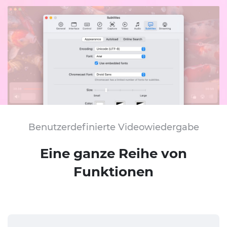
Benutzerdefinierte Videowiedergabe
Eine ganze Reihe von
Funktionen