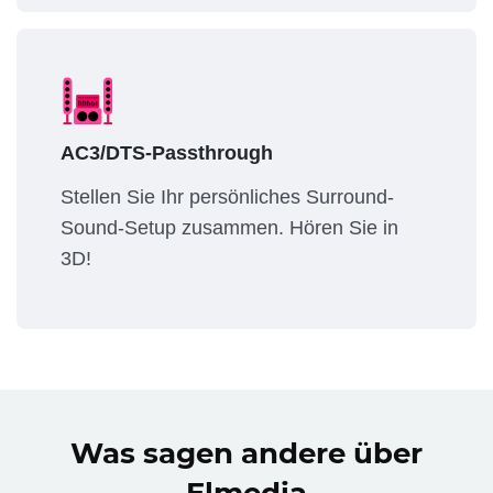
AC3/DTS-Passthrough
Stellen Sie Ihr persönliches Surround-
Sound-Setup zusammen. Hören Sie in
3D!
Was sagen andere über
Elmedia