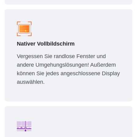
Nativer Vollbildschirm
Vergessen Sie randlose Fenster und
andere Umgehungslösungen! Außerdem
können Sie jedes angeschlossene Display
auswählen.