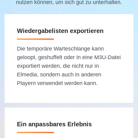
nutzen können, um sich gut zu unterhalten.
Wiedergabelisten exportieren
Die temporäre Warteschlange kann
geloopt, geshuffelt oder in eine M3U-Datei
exportiert werden, die nicht nur in
Elmedia, sondern auch in anderen
Playern verwendet werden kann.
Ein anpassbares Erlebnis