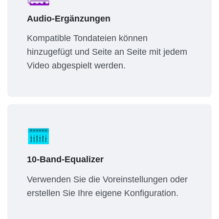
Audio-Ergänzungen
Kompatible Tondateien können
hinzugefügt und Seite an Seite mit jedem
Video abgespielt werden.
10-Band-Equalizer
Verwenden Sie die Voreinstellungen oder
erstellen Sie Ihre eigene Konfiguration.