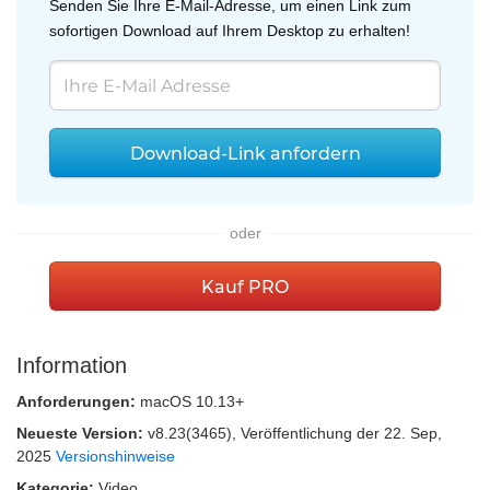
Senden Sie Ihre E-Mail-Adresse, um einen Link zum
sofortigen Download auf Ihrem Desktop zu erhalten!
Download-Link anfordern
oder
Kauf PRO
Information
Anforderungen:
macOS 10.13+
Neueste Version:
v
8.23(3465)
, Veröffentlichung
der 22. Sep,
2025
Versionshinweise
Kategorie:
Video